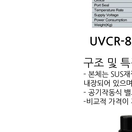
UVCR-
구조 및 
- 본체는 SU
내장되어 있으며
- 공기작동식 
-비교적 가격이