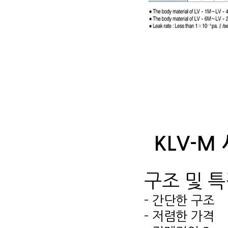
KLV-M
구조 및 
- 간단한 구조
- 저렴한 가격