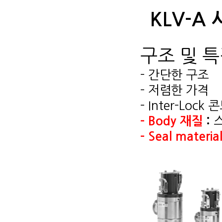
KLV-A
구조 및 
- 간단한 구조
- 저렴한 가격
- Inter-Lo
-
Body 재질
:
-
Seal materia