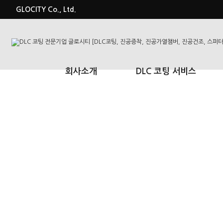
GLOCITY Co., Ltd.
회사소개
DLC 코팅 서비스