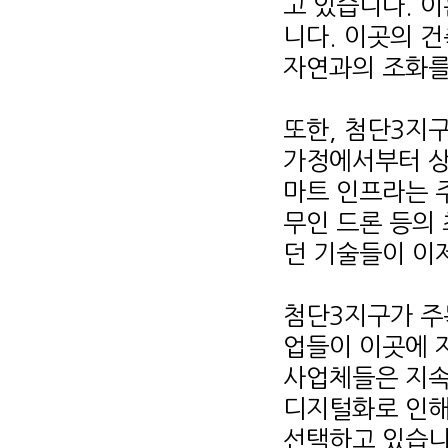
고 있습니다. 
니다. 이곳의 
자연과의 조화를
또한, 첨단3지
가정에서부터 상
마트 인프라는 
무인 드론 등의
던 기술들이 이
첨단3지구가 주
업들이 이곳에 
사업체들은 지속
디지털화로 인해
선택하고 있습니