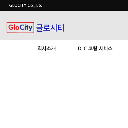
GLOCITY Co., Ltd.
회사소개
DLC 코팅 서비스