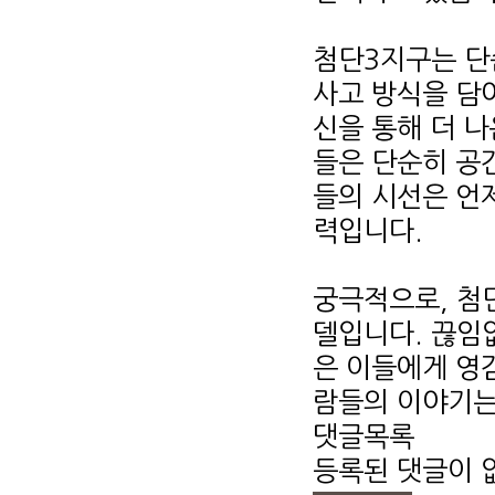
첨단3지구는 단
사고 방식을 담
신을 통해 더 
들은 단순히 공
들의 시선은 언
력입니다.
궁극적으로, 첨
델입니다. 끊임
은 이들에게 영
람들의 이야기는
댓글목록
등록된 댓글이 